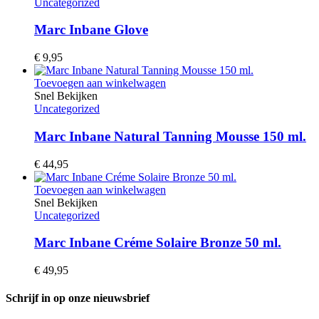
Uncategorized
Marc Inbane Glove
€
9,95
Toevoegen aan winkelwagen
Snel Bekijken
Uncategorized
Marc Inbane Natural Tanning Mousse 150 ml.
€
44,95
Toevoegen aan winkelwagen
Snel Bekijken
Uncategorized
Marc Inbane Créme Solaire Bronze 50 ml.
€
49,95
Schrijf in op onze nieuwsbrief