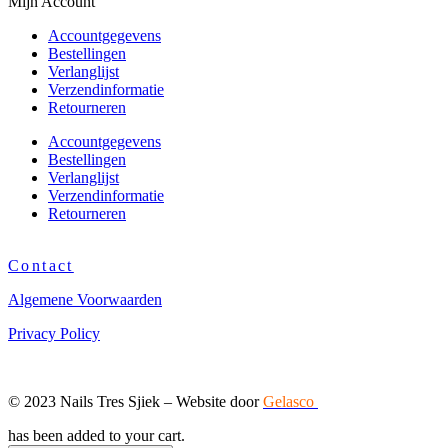
Mijn Account
Accountgegevens
Bestellingen
Verlanglijst
Verzendinformatie
Retourneren
Accountgegevens
Bestellingen
Verlanglijst
Verzendinformatie
Retourneren
Contact
Algemene Voorwaarden
Privacy Policy
© 2023 Nails Tres Sjiek – Website door
Gelasco
has been added to your cart.