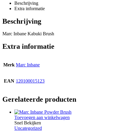
Beschrijving
Extra informatie
Beschrijving
Marc Inbane Kabuki Brush
Extra informatie
Merk
Marc Inbane
EAN
120100015123
Gerelateerde producten
Toevoegen aan winkelwagen
Snel Bekijken
Uncategorized