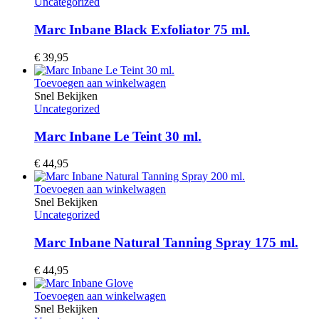
Uncategorized
Marc Inbane Black Exfoliator 75 ml.
€
39,95
Toevoegen aan winkelwagen
Snel Bekijken
Uncategorized
Marc Inbane Le Teint 30 ml.
€
44,95
Toevoegen aan winkelwagen
Snel Bekijken
Uncategorized
Marc Inbane Natural Tanning Spray 175 ml.
€
44,95
Toevoegen aan winkelwagen
Snel Bekijken