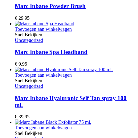
Marc Inbane Powder Brush
€
29,95
Toevoegen aan winkelwagen
Snel Bekijken
Uncategorized
Marc Inbane Spa Headband
€
9,95
Toevoegen aan winkelwagen
Snel Bekijken
Uncategorized
Marc Inbane Hyaluronic Self Tan spray 100
ml.
€
39,95
Toevoegen aan winkelwagen
Snel Bekijken