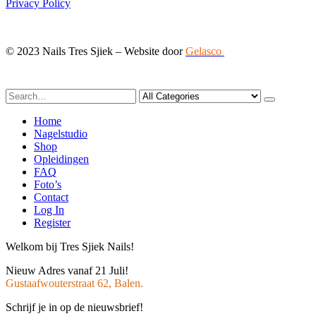
Privacy Policy
© 2023 Nails Tres Sjiek – Website door
Gelasco
Home
Nagelstudio
Shop
Opleidingen
FAQ
Foto’s
Contact
Log In
Register
Welkom bij Tres Sjiek Nails!
Nieuw Adres vanaf 21 Juli!
Gustaafwouterstraat 62, Balen.
Schrijf je in op de nieuwsbrief!